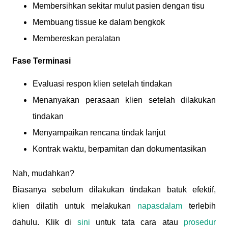
Membersihkan sekitar mulut pasien dengan tisu
Membuang tissue ke dalam bengkok
Membereskan peralatan
Fase Terminasi
Evaluasi respon klien setelah tindakan
Menanyakan perasaan klien setelah dilakukan
tindakan
Menyampaikan rencana tindak lanjut
Kontrak waktu, berpamitan dan dokumentasikan
Nah, mudahkan?
Biasanya sebelum dilakukan tindakan batuk efektif,
klien dilatih untuk melakukan
napasdalam
terlebih
dahulu. Klik di
sini
untuk tata cara atau
prosedur