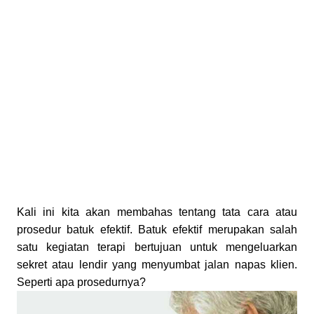
Kali ini kita akan membahas tentang tata cara atau
prosedur batuk efektif. Batuk efektif merupakan salah
satu kegiatan terapi bertujuan untuk mengeluarkan
sekret atau lendir yang menyumbat jalan napas klien.
Seperti apa prosedurnya?