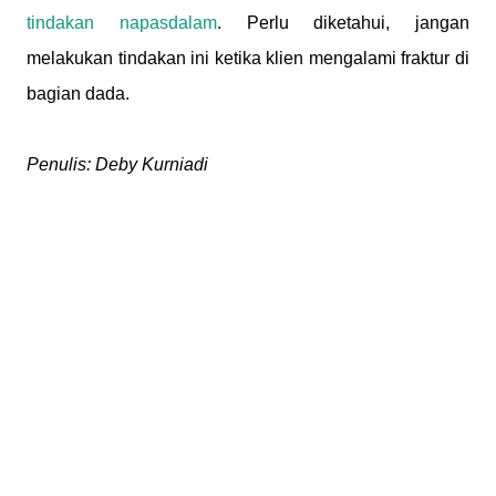
tindakan napasdalam
. Perlu diketahui, jangan
melakukan tindakan ini ketika klien mengalami fraktur di
bagian dada.
Penulis: Deby Kurniadi