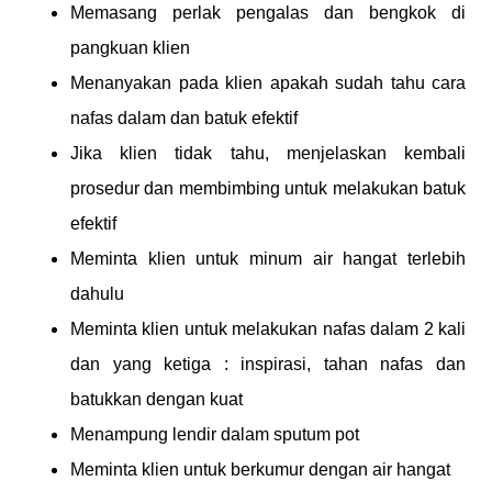
Memasang perlak pengalas dan bengkok di
pangkuan klien
Menanyakan pada klien apakah sudah tahu cara
nafas dalam dan batuk efektif
Jika klien tidak tahu, menjelaskan kembali
prosedur dan membimbing untuk melakukan batuk
efektif
Meminta klien untuk minum air hangat terlebih
dahulu
Meminta klien untuk melakukan nafas dalam 2 kali
dan yang ketiga : inspirasi, tahan nafas dan
batukkan dengan kuat
Menampung lendir dalam sputum pot
Meminta klien untuk berkumur dengan air hangat