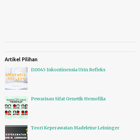
Artikel Pilihan
D.0045 Inkontinensia Urin Refleks
Pewarisan Sifat Genetik Hemofilia
Teori Keperawatan Madeleine Leininger