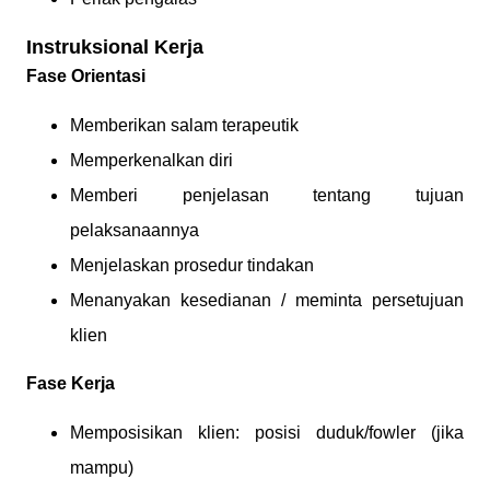
Instruksional Kerja
Fase Orientasi
Memberikan salam terapeutik
Memperkenalkan diri
Memberi penjelasan tentang tujuan
pelaksanaannya
Menjelaskan prosedur tindakan
Menanyakan kesedianan / meminta persetujuan
klien
Fase Kerja
Memposisikan klien: posisi duduk/fowler (jika
mampu)