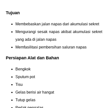
Tujuan
Membebaskan jalan napas dari akumulasi sekret
Mengurangi sesak napas akibat akumulasi sekret
yang ada di jalan napas
Memfasilitasi pembersihan saluran napas
Persiapan Alat dan Bahan
Bengkok
Sputum pot
Tisu
Gelas berisi air hangat
Tutup gelas
Perlak pengalas