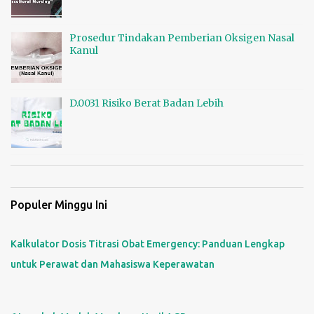
Prosedur Tindakan Pemberian Oksigen Nasal
Kanul
D.0031 Risiko Berat Badan Lebih
Populer Minggu Ini
Kalkulator Dosis Titrasi Obat Emergency: Panduan Lengkap
untuk Perawat dan Mahasiswa Keperawatan