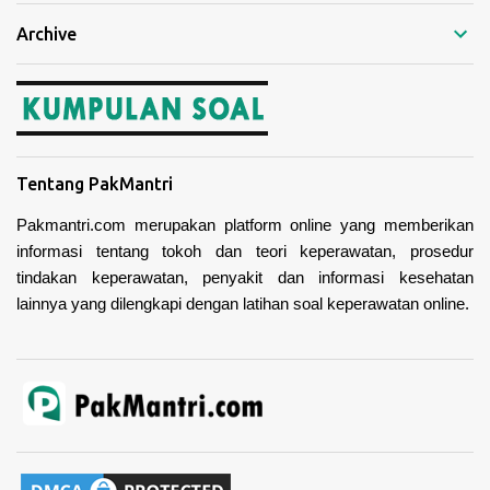
Archive
Tentang PakMantri
Pakmantri.com merupakan platform online yang memberikan
informasi tentang tokoh dan teori keperawatan, prosedur
tindakan keperawatan, penyakit dan informasi kesehatan
lainnya yang dilengkapi dengan latihan soal keperawatan online.