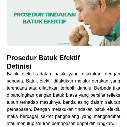
Prosedur Batuk Efektif
Definisi
Batuk efektif adalah batuk yang dilakukan dengan
sengaja. Batuk efektif dilakukan melalui gerakan yang
terencana atau dilatihkan terlebih dahulu. Berbeda jika
dibandingkan dengan batuk biasa yang bersifat refleks
tubuh terhadap masuknya benda asing dalam saluran
pernapasan. Dengan melakukan tindakan batuk efektif,
maka berbagai sekret penghalang yang menghambat
atau menutup saluran pernapasan dapat dihilangkan.