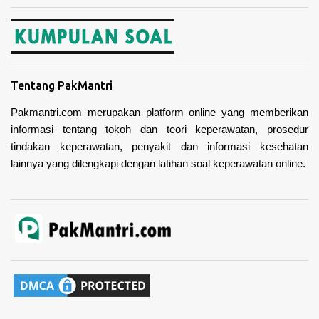
Tentang PakMantri
Pakmantri.com merupakan platform online yang memberikan
informasi tentang tokoh dan teori keperawatan, prosedur
tindakan keperawatan, penyakit dan informasi kesehatan
lainnya yang dilengkapi dengan latihan soal keperawatan online.