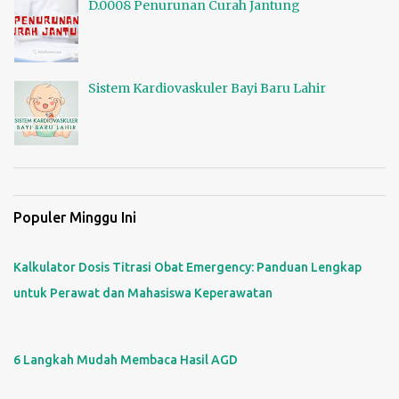
D.0008 Penurunan Curah Jantung
Sistem Kardiovaskuler Bayi Baru Lahir
Populer Minggu Ini
Kalkulator Dosis Titrasi Obat Emergency: Panduan Lengkap
untuk Perawat dan Mahasiswa Keperawatan
6 Langkah Mudah Membaca Hasil AGD