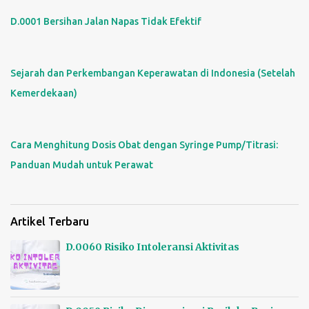
D.0001 Bersihan Jalan Napas Tidak Efektif
Sejarah dan Perkembangan Keperawatan di Indonesia (Setelah
Kemerdekaan)
Cara Menghitung Dosis Obat dengan Syringe Pump/Titrasi:
Panduan Mudah untuk Perawat
Artikel Terbaru
D.0060 Risiko Intoleransi Aktivitas
15/01/2025 - 0 Comments