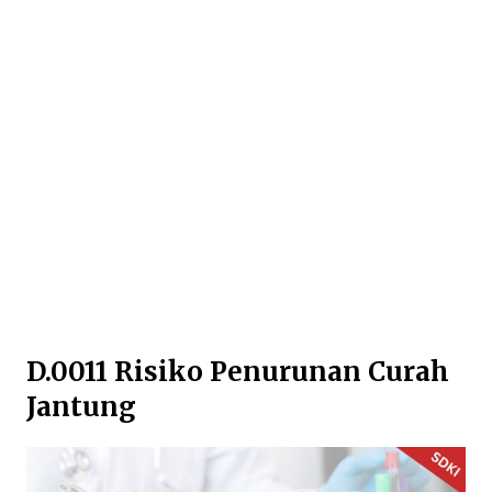
D.0011 Risiko Penurunan Curah
Jantung