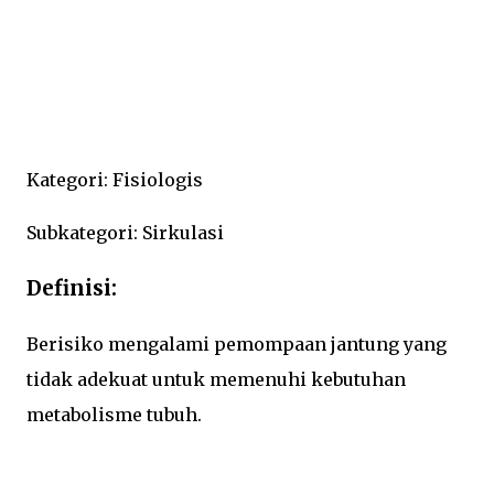
Kategori: Fisiologis
Subkategori: Sirkulasi
Definisi:
Berisiko mengalami pemompaan jantung yang
tidak adekuat untuk memenuhi kebutuhan
metabolisme tubuh.