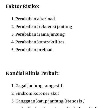
Faktor Risiko:
Perubahan afterload
Perubahan frekuensi jantung
Perubahan irama jantung
Perubahan kontraktilitas
Perubahan preload
Kondisi Klinis Terkait:
Gagal jantung kongestif
Sindrom koroner akut
Gangguan katup jantung (stenosis /