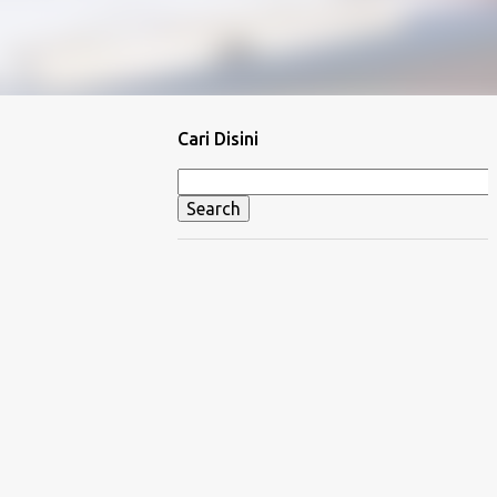
Cari Disini