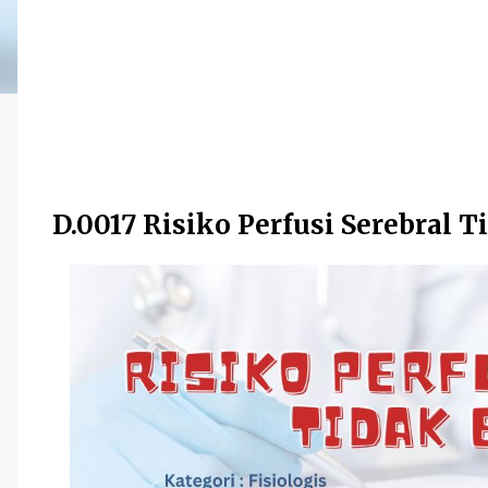
D.0017 Risiko Perfusi Serebral T