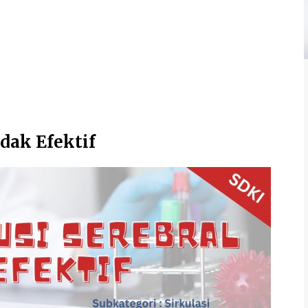
idak Efektif