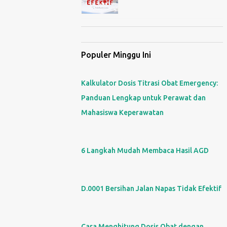
Populer Minggu Ini
Kalkulator Dosis Titrasi Obat Emergency:
Panduan Lengkap untuk Perawat dan
Mahasiswa Keperawatan
6 Langkah Mudah Membaca Hasil AGD
D.0001 Bersihan Jalan Napas Tidak Efektif
Cara Menghitung Dosis Obat dengan