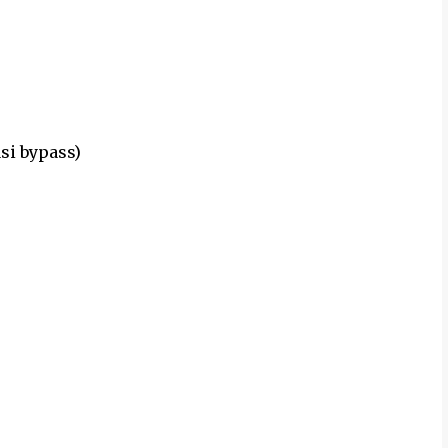
si bypass)