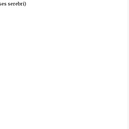
ses serebri)