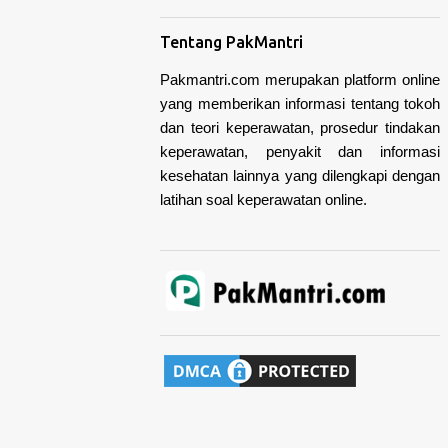
Tentang PakMantri
Pakmantri.com merupakan platform online
yang memberikan informasi tentang tokoh
dan teori keperawatan, prosedur tindakan
keperawatan, penyakit dan informasi
kesehatan lainnya yang dilengkapi dengan
latihan soal keperawatan online.