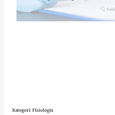
Kategori: Fisiologis